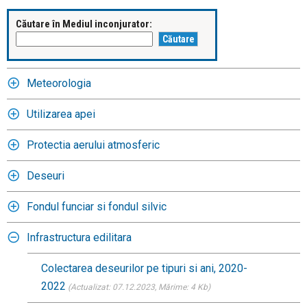
Căutare în Mediul inconjurator:
Meteorologia
Utilizarea apei
Protectia aerului atmosferic
Deseuri
Fondul funciar si fondul silvic
Infrastructura edilitara
Colectarea deseurilor pe tipuri si ani, 2020-
2022
(Actualizat: 07.12.2023
, Mărime: 4 Kb)