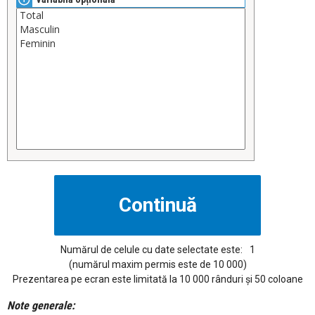
Numărul de celule cu date selectate este:
1
(numărul maxim permis este de 10 000)
Prezentarea pe ecran este limitată la 10 000 rânduri și 50 coloane
Note generale: