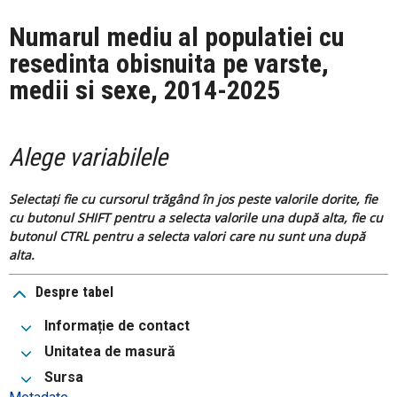
Numarul mediu al populatiei cu
resedinta obisnuita pe varste,
medii si sexe, 2014-2025
Alege variabilele
Selectați fie cu cursorul trăgând în jos peste valorile dorite, fie
cu butonul SHIFT pentru a selecta valorile una după alta, fie cu
butonul CTRL pentru a selecta valori care nu sunt una după
alta.
Despre tabel
Informație de contact
Unitatea de masură
Sursa