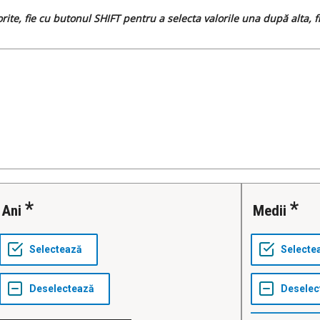
dorite, fie cu butonul SHIFT pentru a selecta valorile una după alta,
Ani
Medii