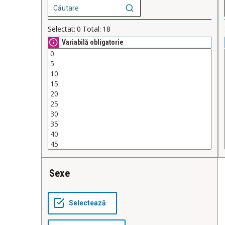
Selectat:
0
Total:
18
Variabilă obligatorie
Sexe