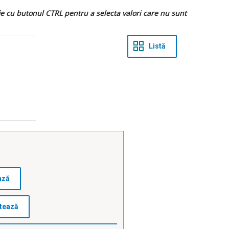
 fie cu butonul CTRL pentru a selecta valori care nu sunt