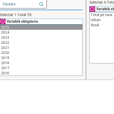
Selectat:
0
Tota
Variabilă o
Selectat:
1
Total:
55
Variabilă obligatorie