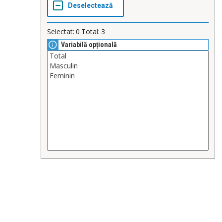
Selectat:
0
Total:
3
Variabilă opțională