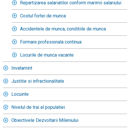
Repartizarea salariatilor conform marimii salariului
Costul fortei de munca
Accidentele de munca, conditiile de munca
Formare profesionala continua
Locurile de munca vacante
Invatamint
Justitie si infractionalitate
Locuinte
Nivelul de trai al populatiei
Obiectivele Dezvoltarii Mileniului