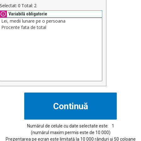
Selectat:
0
Total:
2
Variabilă obligatorie
Numărul de celule cu date selectate este:
1
(numărul maxim permis este de 10 000)
Prezentarea pe ecran este limitată la 10 000 rânduri și 50 coloane