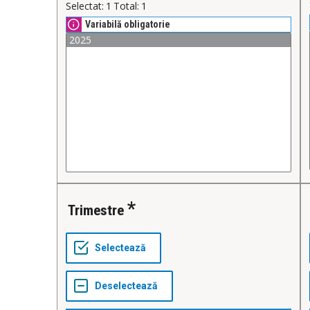
Selectat:
1
Total:
1
Variabilă obligatorie
Trimestre