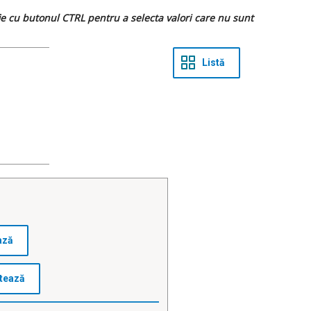
 fie cu butonul CTRL pentru a selecta valori care nu sunt