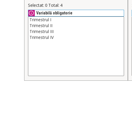
Selectat:
0
Total:
4
Variabilă obligatorie