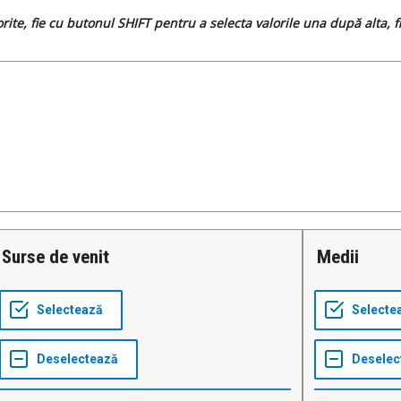
dorite, fie cu butonul SHIFT pentru a selecta valorile una după alta,
Surse de venit
Medii