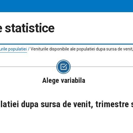
 statistice
urile populatiei
/
Veniturile disponibile ale populatiei dupa sursa de venit
Alege variabila
latiei dupa sursa de venit, trimestre 