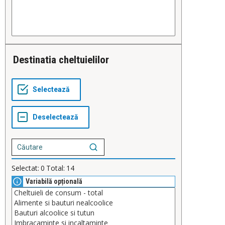
Destinatia cheltuielilor
Selectat:
0
Total:
14
Variabilă opțională