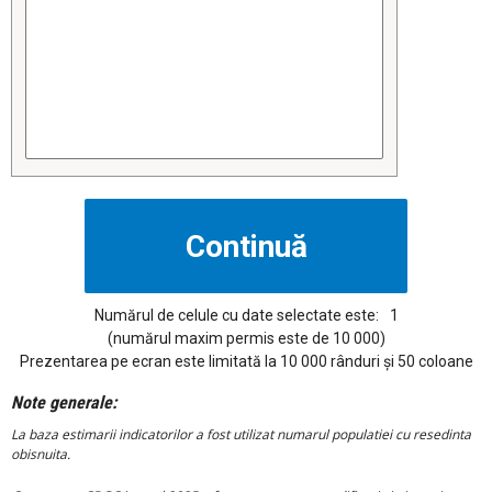
Numărul de celule cu date selectate este:
1
(numărul maxim permis este de 10 000)
Prezentarea pe ecran este limitată la 10 000 rânduri și 50 coloane
Note generale:
La baza estimarii indicatorilor a fost utilizat numarul populatiei cu resedinta
obisnuita.