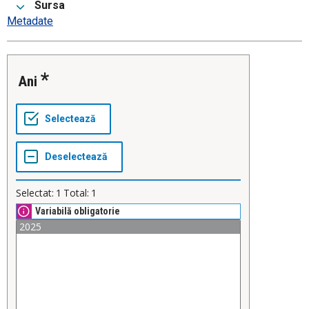
Sursa
Metadate
Ani
Selectat:
1
Total:
1
Variabilă obligatorie