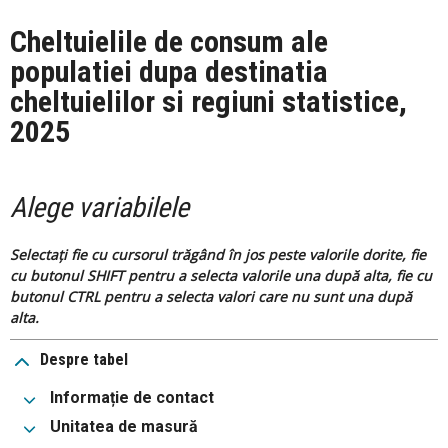
Cheltuielile de consum ale
populatiei dupa destinatia
cheltuielilor si regiuni statistice,
2025
Alege variabilele
Selectați fie cu cursorul trăgând în jos peste valorile dorite, fie
cu butonul SHIFT pentru a selecta valorile una după alta, fie cu
butonul CTRL pentru a selecta valori care nu sunt una după
alta.
Despre tabel
Informație de contact
Unitatea de masură