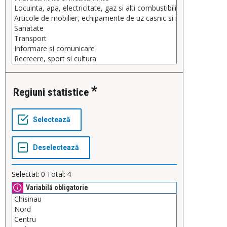
Regiuni statistice
Selectat:
0
Total:
4
Variabilă obligatorie