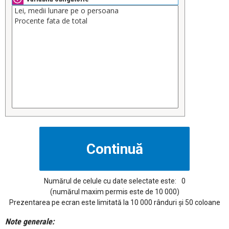
Numărul de celule cu date selectate este:
0
(numărul maxim permis este de 10 000)
Prezentarea pe ecran este limitată la 10 000 rânduri și 50 coloane
Note generale: