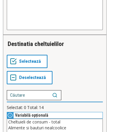
Destinatia cheltuielilor
Selectat:
0
Total:
14
Variabilă opțională