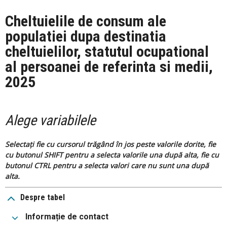
Cheltuielile de consum ale
populatiei dupa destinatia
cheltuielilor, statutul ocupational
al persoanei de referinta si medii,
2025
Alege variabilele
Selectați fie cu cursorul trăgând în jos peste valorile dorite, fie
cu butonul SHIFT pentru a selecta valorile una după alta, fie cu
butonul CTRL pentru a selecta valori care nu sunt una după
alta.
Despre tabel
Informație de contact