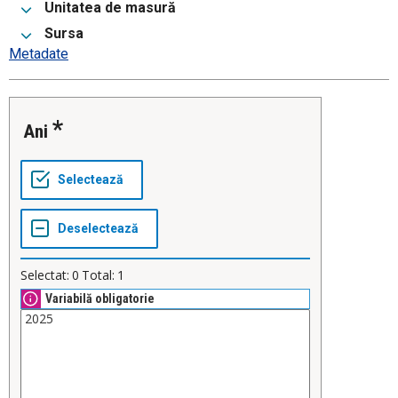
Unitatea de masură
Sursa
Metadate
Ani
Selectat:
0
Total:
1
Variabilă obligatorie