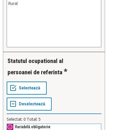
Statutul ocupational al
persoanei de referinta
Selectat:
0
Total:
5
Variabilă obligatorie