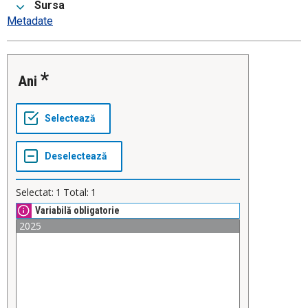
Sursa
Metadate
Ani
Selectat:
1
Total:
1
Variabilă obligatorie