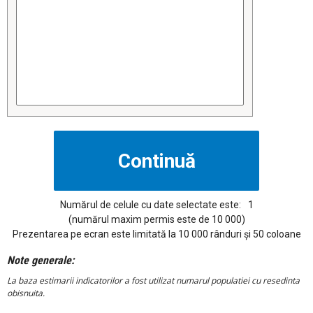
Numărul de celule cu date selectate este:
1
(numărul maxim permis este de 10 000)
Prezentarea pe ecran este limitată la 10 000 rânduri și 50 coloane
Note generale:
La baza estimarii indicatorilor a fost utilizat numarul populatiei cu resedinta
obisnuita.