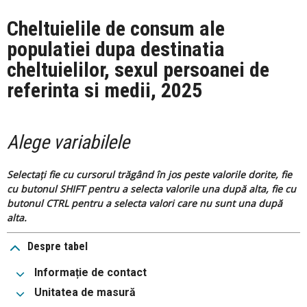
Cheltuielile de consum ale
populatiei dupa destinatia
cheltuielilor, sexul persoanei de
referinta si medii, 2025
Alege variabilele
Selectați fie cu cursorul trăgând în jos peste valorile dorite, fie
cu butonul SHIFT pentru a selecta valorile una după alta, fie cu
butonul CTRL pentru a selecta valori care nu sunt una după
alta.
Despre tabel
Informație de contact
Unitatea de masură