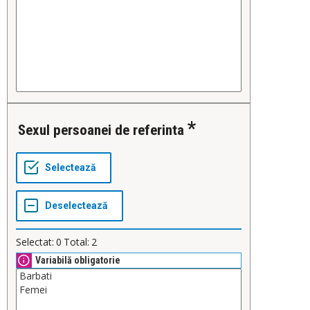
Sexul persoanei de referinta
Selectat:
0
Total:
2
Variabilă obligatorie