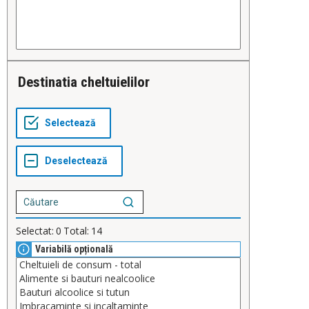
Destinatia cheltuielilor
Selectat:
0
Total:
14
Variabilă opțională