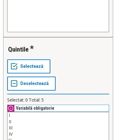
Quintile
Selectat:
0
Total:
5
Variabilă obligatorie