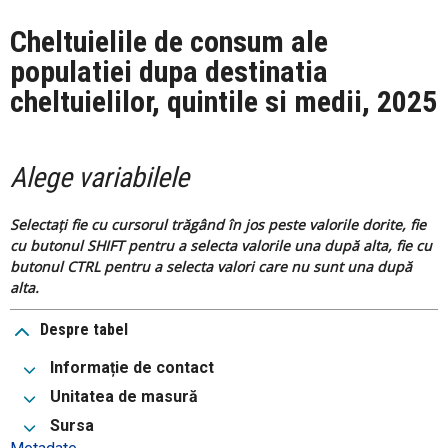
Cheltuielile de consum ale
populatiei dupa destinatia
cheltuielilor, quintile si medii, 2025
Alege variabilele
Selectați fie cu cursorul trăgând în jos peste valorile dorite, fie
cu butonul SHIFT pentru a selecta valorile una după alta, fie cu
butonul CTRL pentru a selecta valori care nu sunt una după
alta.
Despre tabel
Informație de contact
Unitatea de masură
Sursa