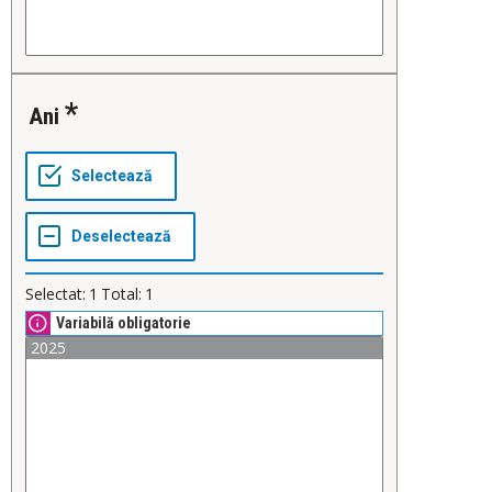
Ani
Selectat:
1
Total:
1
Variabilă obligatorie