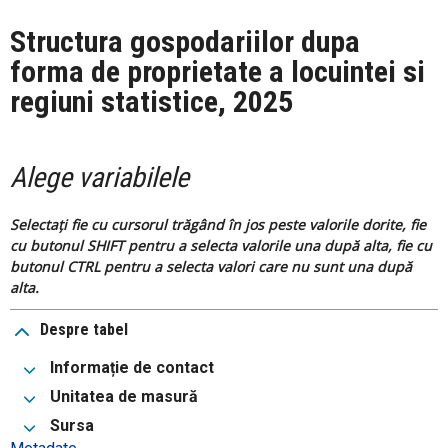
Structura gospodariilor dupa
forma de proprietate a locuintei si
regiuni statistice, 2025
Alege variabilele
Selectați fie cu cursorul trăgând în jos peste valorile dorite, fie
cu butonul SHIFT pentru a selecta valorile una după alta, fie cu
butonul CTRL pentru a selecta valori care nu sunt una după
alta.
Despre tabel
Informație de contact
Unitatea de masură
Sursa