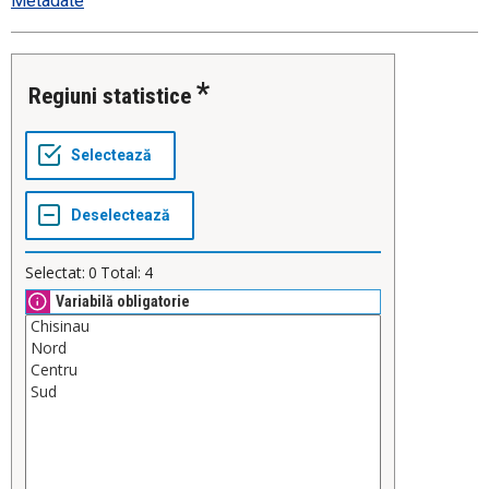
Metadate
Regiuni statistice
Selectat:
0
Total:
4
Variabilă obligatorie