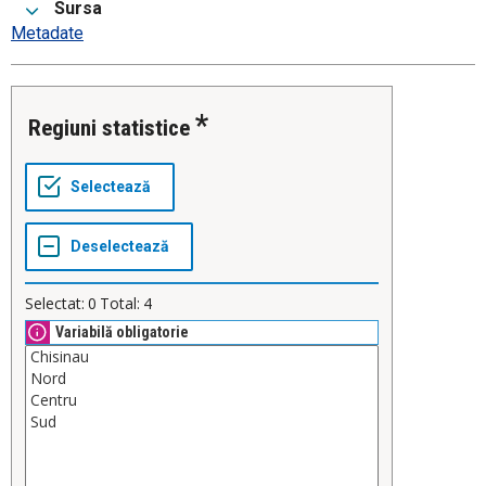
Sursa
Metadate
Regiuni statistice
Selectat:
0
Total:
4
Variabilă obligatorie