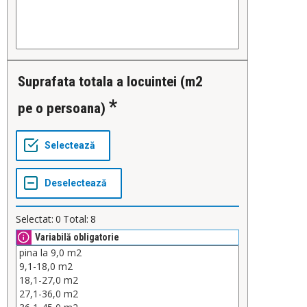
Suprafata totala a locuintei (m2
pe o persoana)
Selectat:
0
Total:
8
Variabilă obligatorie