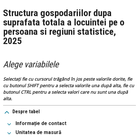
Structura gospodariilor dupa
suprafata totala a locuintei pe o
persoana si regiuni statistice,
2025
Alege variabilele
Selectați fie cu cursorul trăgând în jos peste valorile dorite, fie
cu butonul SHIFT pentru a selecta valorile una după alta, fie cu
butonul CTRL pentru a selecta valori care nu sunt una după
alta.
Despre tabel
Informație de contact
Unitatea de masură