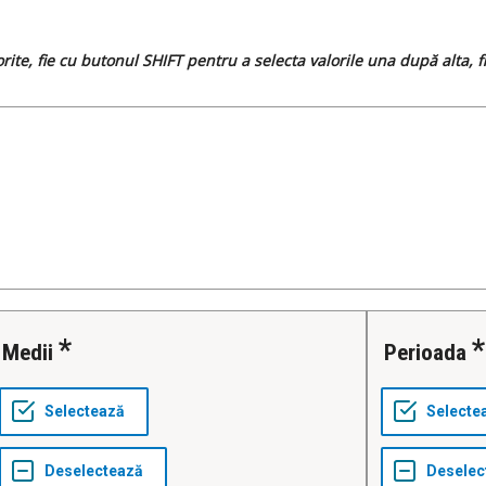
dorite, fie cu butonul SHIFT pentru a selecta valorile una după alta,
Medii
Perioada