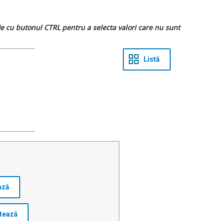
 fie cu butonul CTRL pentru a selecta valori care nu sunt