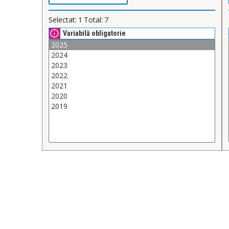
Selectat:
1
Total:
7
Variabilă obligatorie