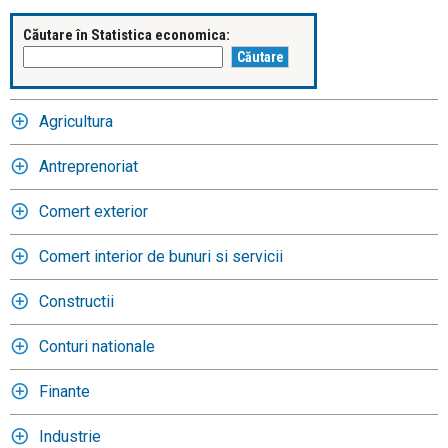
Căutare în Statistica economica:
Agricultura
Antreprenoriat
Comert exterior
Comert interior de bunuri si servicii
Constructii
Conturi nationale
Finante
Industrie