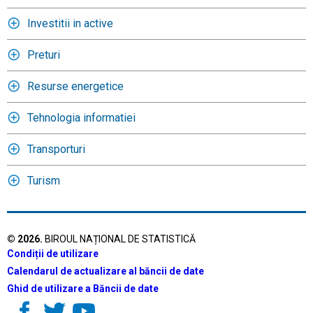
Investitii in active
Preturi
Resurse energetice
Tehnologia informatiei
Transporturi
Turism
©
2026
.
BIROUL NAȚIONAL DE STATISTICĂ
Condiții de utilizare
Calendarul de actualizare al băncii de date
Ghid de utilizare a Băncii de date