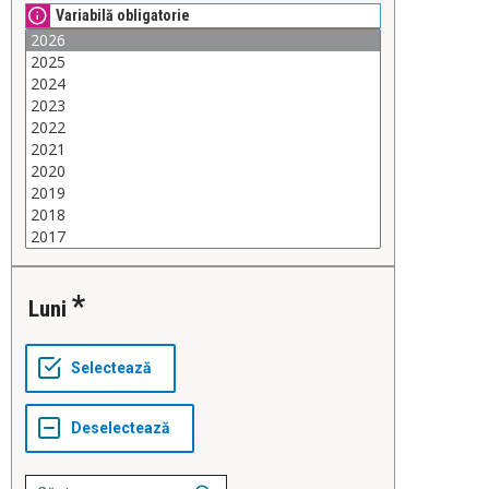
Variabilă obligatorie
Luni