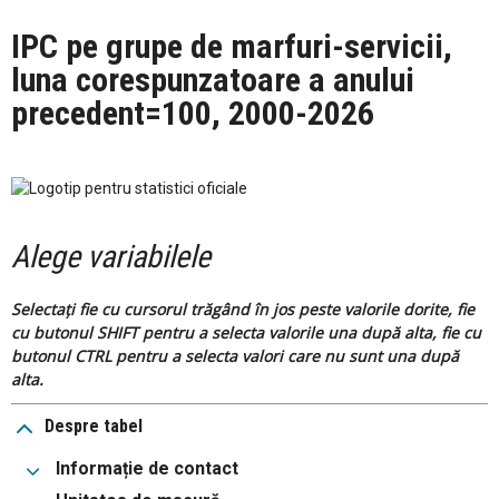
IPC pe grupe de marfuri-servicii,
luna corespunzatoare a anului
precedent=100, 2000-2026
Alege variabilele
Selectați fie cu cursorul trăgând în jos peste valorile dorite, fie
cu butonul SHIFT pentru a selecta valorile una după alta, fie cu
butonul CTRL pentru a selecta valori care nu sunt una după
alta.
Despre tabel
Informație de contact