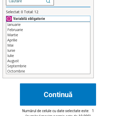
Selectat:
0
Total:
12
Variabilă obligatorie
Numărul de celule cu date selectate este:
1