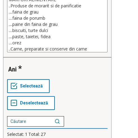
Ani
Selectat:
1
Total:
27