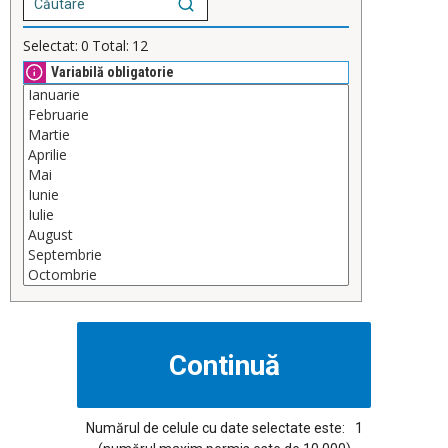
Selectat:
0
Total:
12
Variabilă obligatorie
Numărul de celule cu date selectate este:
1