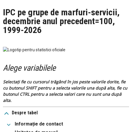
IPC pe grupe de marfuri-servicii,
decembrie anul precedent=100,
1999-2026
Alege variabilele
Selectați fie cu cursorul trăgând în jos peste valorile dorite, fie
cu butonul SHIFT pentru a selecta valorile una după alta, fie cu
butonul CTRL pentru a selecta valori care nu sunt una după
alta.
Despre tabel
Informație de contact