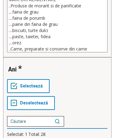
Ani
Selectat:
1
Total:
28