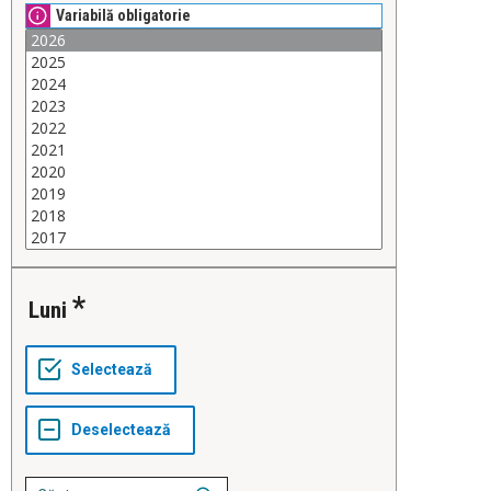
Variabilă obligatorie
Luni