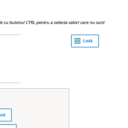
 fie cu butonul CTRL pentru a selecta valori care nu sunt