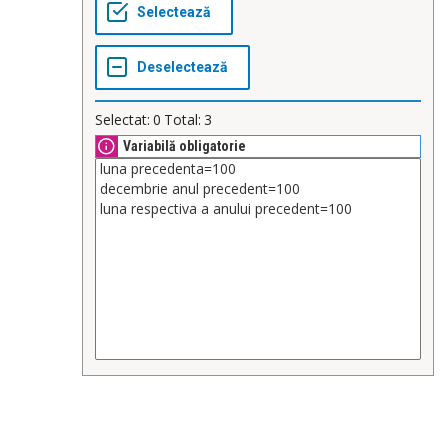
Selectat:
0
Total:
3
Variabilă obligatorie