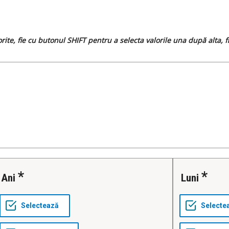
dorite, fie cu butonul SHIFT pentru a selecta valorile una după alta,
Ani
Luni