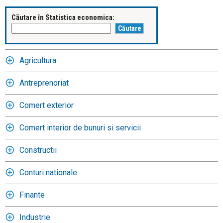
Căutare în Statistica economica:
Agricultura
Antreprenoriat
Comert exterior
Comert interior de bunuri si servicii
Constructii
Conturi nationale
Finante
Industrie