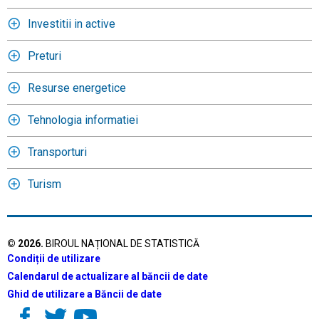
Investitii in active
Preturi
Resurse energetice
Tehnologia informatiei
Transporturi
Turism
©
2026
.
BIROUL NAȚIONAL DE STATISTICĂ
Condiții de utilizare
Calendarul de actualizare al băncii de date
Ghid de utilizare a Băncii de date