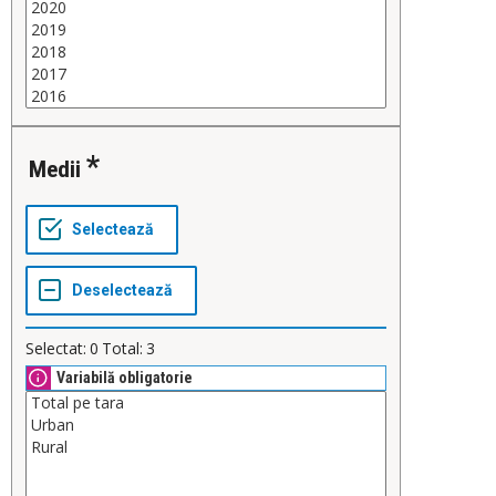
Medii
Selectat:
0
Total:
3
Variabilă obligatorie