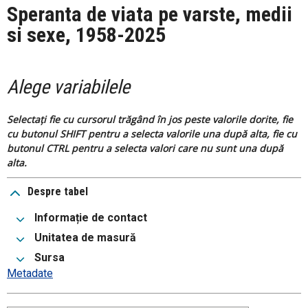
Speranta de viata pe varste, medii
si sexe, 1958-2025
Alege variabilele
Selectați fie cu cursorul trăgând în jos peste valorile dorite, fie
cu butonul SHIFT pentru a selecta valorile una după alta, fie cu
butonul CTRL pentru a selecta valori care nu sunt una după
alta.
Despre tabel
Informație de contact
Unitatea de masură
Sursa
Metadate