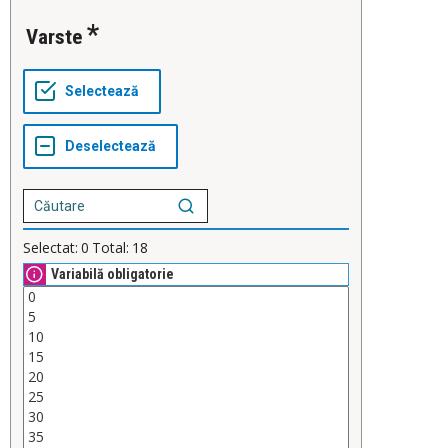
Varste
Selectat:
0
Total:
18
Variabilă obligatorie