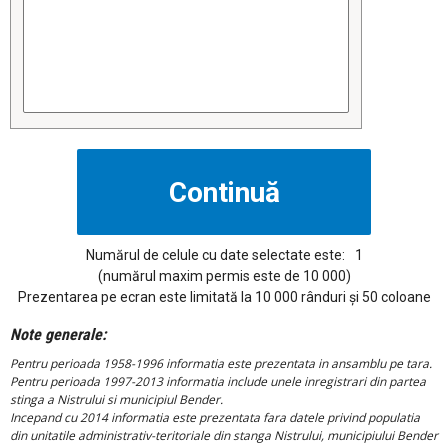
Numărul de celule cu date selectate este:
1
(numărul maxim permis este de 10 000)
Prezentarea pe ecran este limitată la 10 000 rânduri și 50 coloane
Note generale:
Pentru perioada 1958-1996 informatia este prezentata in ansamblu pe tara.
Pentru perioada 1997-2013 informatia include unele inregistrari din partea
stinga a Nistrului si municipiul Bender.
Incepand cu 2014 informatia este prezentata fara datele privind populatia
din unitatile administrativ-teritoriale din stanga Nistrului, municipiului Bender