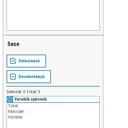
Sexe
Selectat:
0
Total:
3
Variabilă opțională