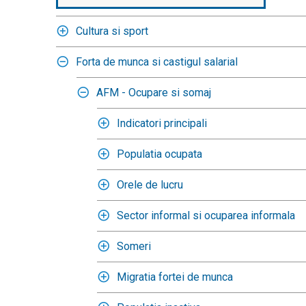
Cultura si sport
Forta de munca si castigul salarial
AFM - Ocupare si somaj
Indicatori principali
Populatia ocupata
Orele de lucru
Sector informal si ocuparea informala
Someri
Migratia fortei de munca