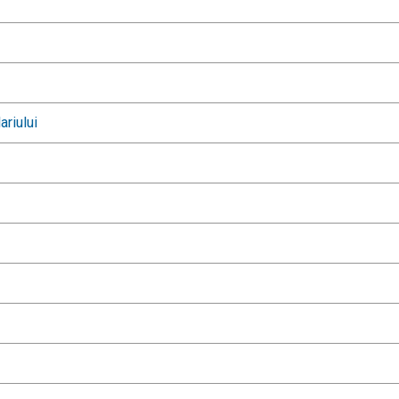
ariului