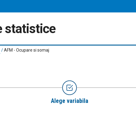
 statistice
/
AFM - Ocupare si somaj
Alege variabila