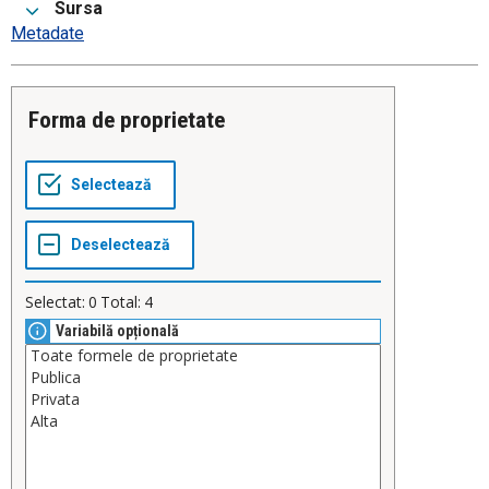
Sursa
Metadate
Forma de proprietate
Selectat:
0
Total:
4
Variabilă opțională