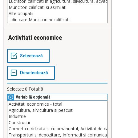
Activitati economice
Selectat:
0
Total:
8
Variabilă opțională