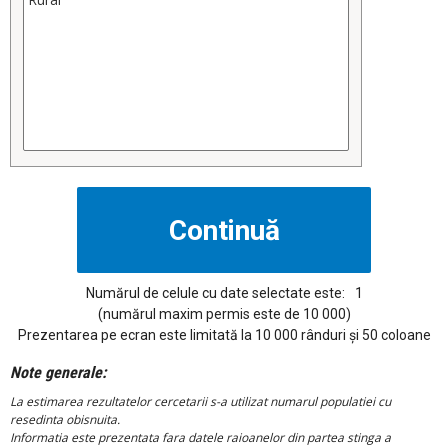
Numărul de celule cu date selectate este:
1
(numărul maxim permis este de 10 000)
Prezentarea pe ecran este limitată la 10 000 rânduri și 50 coloane
Note generale:
La estimarea rezultatelor cercetarii s-a utilizat numarul populatiei cu
resedinta obisnuita.
Informatia este prezentata fara datele raioanelor din partea stinga a