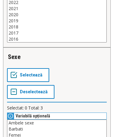
Sexe
Selectat:
0
Total:
3
Variabilă opțională