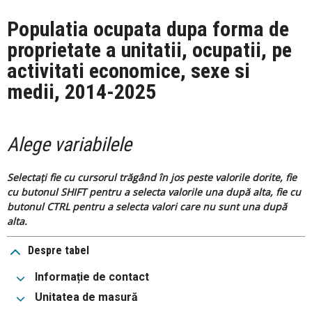
Populatia ocupata dupa forma de
proprietate a unitatii, ocupatii, pe
activitati economice, sexe si
medii, 2014-2025
Alege variabilele
Selectați fie cu cursorul trăgând în jos peste valorile dorite, fie
cu butonul SHIFT pentru a selecta valorile una după alta, fie cu
butonul CTRL pentru a selecta valori care nu sunt una după
alta.
Despre tabel
Informație de contact
Unitatea de masură