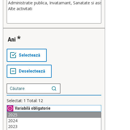
Ani
Selectat:
1
Total:
12
Variabilă obligatorie