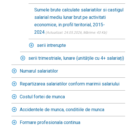
Sumele brute calculate salariatilor si castigul
salarial mediu lunar brut pe activitati
economice, in profil teritorial, 2015-
2024
(Actualizat: 24.05.2026
, Mărime: 43 Kb)
serii intrerupte
serii trimestriale, lunare (unitățile cu 4+ salariați)
Numarul salariatilor
Repartizarea salariatilor conform marimii salariului
Costul fortei de munca
Accidentele de munca, conditiile de munca
Formare profesionala continua