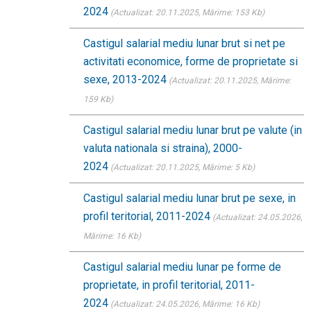
2024
(Actualizat: 20.11.2025
, Mărime: 153 Kb)
Castigul salarial mediu lunar brut si net pe
activitati economice, forme de proprietate si
sexe, 2013-2024
(Actualizat: 20.11.2025
, Mărime:
159 Kb)
Castigul salarial mediu lunar brut pe valute (in
valuta nationala si straina), 2000-
2024
(Actualizat: 20.11.2025
, Mărime: 5 Kb)
Castigul salarial mediu lunar brut pe sexe, in
profil teritorial, 2011-2024
(Actualizat: 24.05.2026
,
Mărime: 16 Kb)
Castigul salarial mediu lunar pe forme de
proprietate, in profil teritorial, 2011-
2024
(Actualizat: 24.05.2026
, Mărime: 16 Kb)