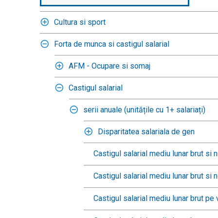
Cultura si sport
Forta de munca si castigul salarial
AFM - Ocupare si somaj
Castigul salarial
serii anuale (unitățile cu 1+ salariați)
Disparitatea salariala de gen
Castigul salarial mediu lunar brut si
Castigul salarial mediu lunar brut si
Castigul salarial mediu lunar brut pe 