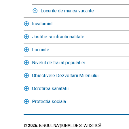
Locurile de munca vacante
Invatamint
Justitie si infractionalitate
Locuinte
Nivelul de trai al populatiei
Obiectivele Dezvoltarii Mileniului
Ocrotirea sanatatii
Protectia sociala
©
2026
.
BIROUL NAȚIONAL DE STATISTICĂ