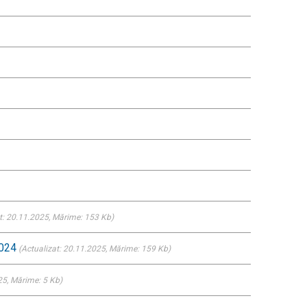
t: 20.11.2025
, Mărime: 153 Kb)
2024
(Actualizat: 20.11.2025
, Mărime: 159 Kb)
25
, Mărime: 5 Kb)