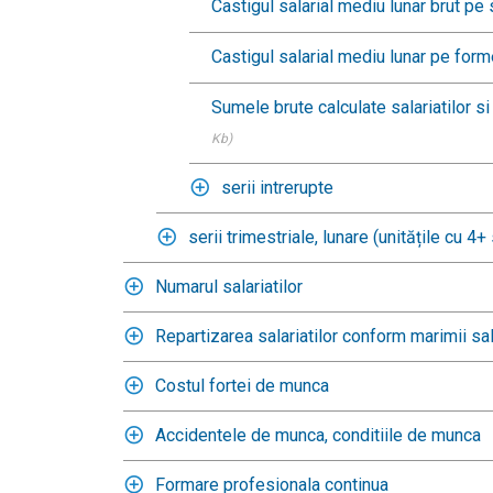
Castigul salarial mediu lunar brut pe 
Castigul salarial mediu lunar pe forme
Sumele brute calculate salariatilor si 
Kb)
serii intrerupte
serii trimestriale, lunare (unitățile cu 4+ 
Numarul salariatilor
Repartizarea salariatilor conform marimii sal
Costul fortei de munca
Accidentele de munca, conditiile de munca
Formare profesionala continua