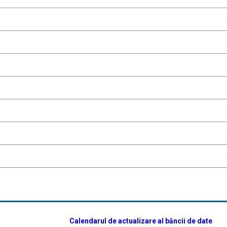
Calendarul de actualizare al băncii de date