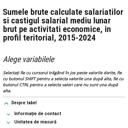
Sumele brute calculate salariatilor
si castigul salarial mediu lunar
brut pe activitati economice, in
profil teritorial, 2015-2024
Alege variabilele
Selectați fie cu cursorul trăgând în jos peste valorile dorite, fie
cu butonul SHIFT pentru a selecta valorile una după alta, fie cu
butonul CTRL pentru a selecta valori care nu sunt una după
alta.
Despre tabel
Informație de contact
Unitatea de masură