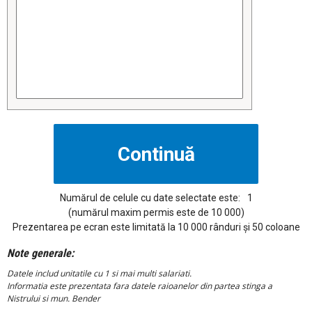
Numărul de celule cu date selectate este:
1
(numărul maxim permis este de 10 000)
Prezentarea pe ecran este limitată la 10 000 rânduri și 50 coloane
Note generale:
Datele includ unitatile cu 1 si mai multi salariati.
Informatia este prezentata fara datele raioanelor din partea stinga a
Nistrului si mun. Bender