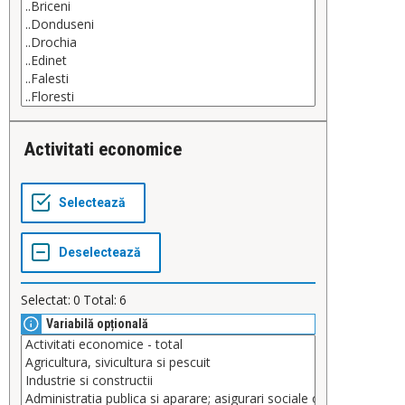
Activitati economice
Selectat:
0
Total:
6
Variabilă opțională