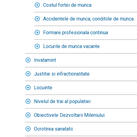
Costul fortei de munca
Accidentele de munca, conditiile de munca
Formare profesionala continua
Locurile de munca vacante
Invatamint
Justitie si infractionalitate
Locuinte
Nivelul de trai al populatiei
Obiectivele Dezvoltarii Mileniului
Ocrotirea sanatatii