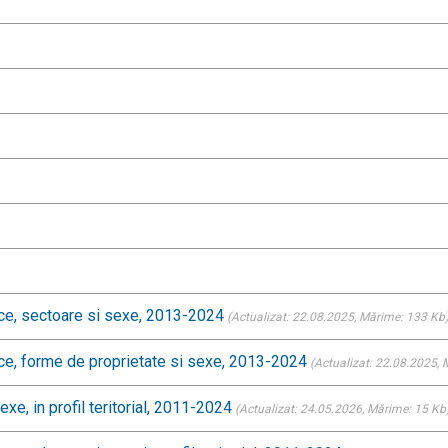
mice, sectoare si sexe, 2013-2024
(Actualizat: 22.08.2025
, Mărime: 133 Kb
mice, forme de proprietate si sexe, 2013-2024
(Actualizat: 22.08.2025
,
xe, in profil teritorial, 2011-2024
(Actualizat: 24.05.2026
, Mărime: 15 Kb