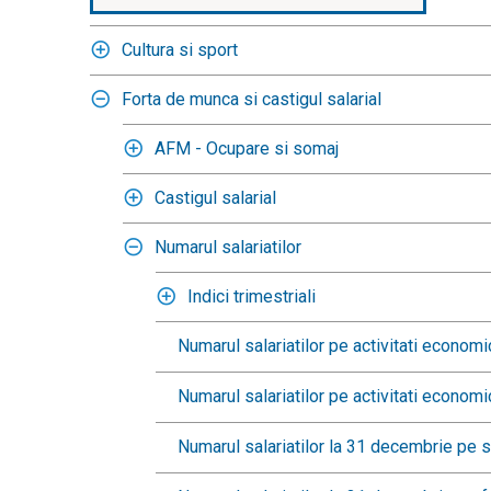
Cultura si sport
Forta de munca si castigul salarial
AFM - Ocupare si somaj
Castigul salarial
Numarul salariatilor
Indici trimestriali
Numarul salariatilor pe activitati econo
Numarul salariatilor pe activitati econo
Numarul salariatilor la 31 decembrie pe se