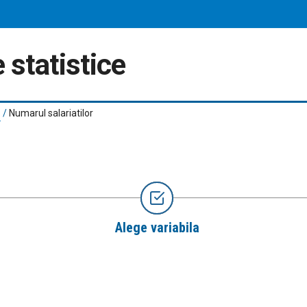
 statistice
/
Numarul salariatilor
Alege variabila