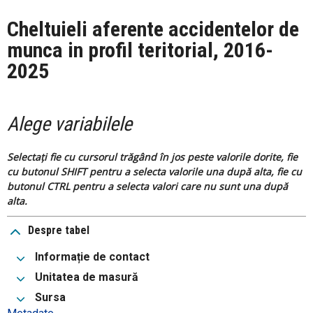
Cheltuieli aferente accidentelor de
munca in profil teritorial, 2016-
2025
Alege variabilele
Selectați fie cu cursorul trăgând în jos peste valorile dorite, fie
cu butonul SHIFT pentru a selecta valorile una după alta, fie cu
butonul CTRL pentru a selecta valori care nu sunt una după
alta.
Despre tabel
Informație de contact
Unitatea de masură
Sursa