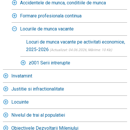
Accidentele de munca, conditiile de munca
Formare profesionala continua
Locurile de munca vacante
Locuri de munca vacante pe activitati economice,
2025-2026
(Actualizat: 04.06.2026
, Mărime: 10 Kb)
z001 Serii intrerupte
Invatamint
Justitie si infractionalitate
Locuinte
Nivelul de trai al populatiei
Obiectivele Dezvoltarii Mileniului