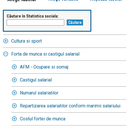
Căutare în Statistica sociala:
Cultura si sport
Forta de munca si castigul salarial
AFM - Ocupare si somaj
Castigul salarial
Numarul salariatilor
Repartizarea salariatilor conform marimii salariului
Costul fortei de munca