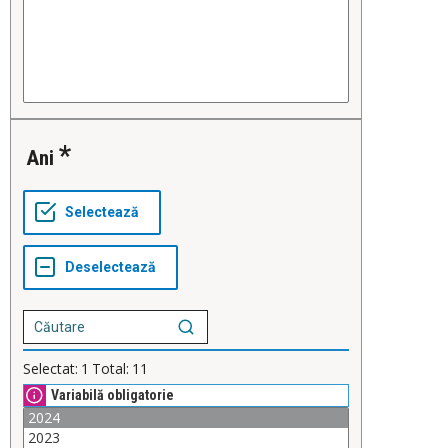
Ani
Selectat:
1
Total:
11
Variabilă obligatorie