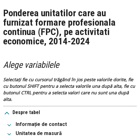
Ponderea unitatilor care au
furnizat formare profesionala
continua (FPC), pe activitati
economice, 2014-2024
Alege variabilele
Selectați fie cu cursorul trăgând în jos peste valorile dorite, fie
cu butonul SHIFT pentru a selecta valorile una după alta, fie cu
butonul CTRL pentru a selecta valori care nu sunt una după
alta.
Despre tabel
Informație de contact
Unitatea de masură