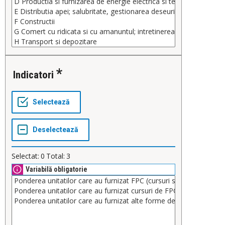
Indicatori
Selectat:
0
Total:
3
Variabilă obligatorie