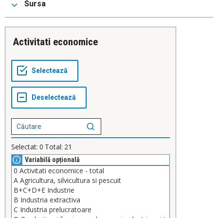
Sursa
Activitati economice
Selectat:
0
Total:
21
Variabilă opțională