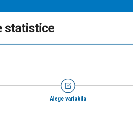
 statistice
Alege variabila