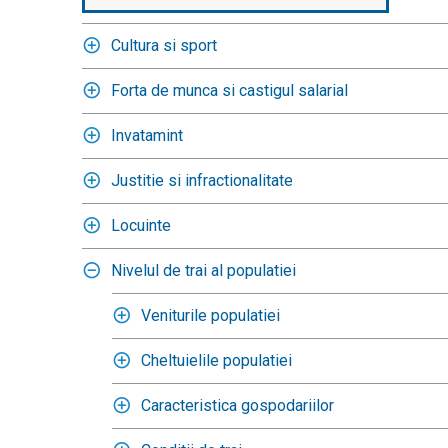
Cultura si sport
Forta de munca si castigul salarial
Invatamint
Justitie si infractionalitate
Locuinte
Nivelul de trai al populatiei
Veniturile populatiei
Cheltuielile populatiei
Caracteristica gospodariilor