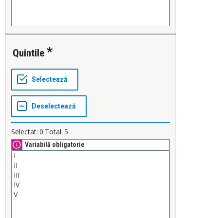
Quintile
Selectat:
0
Total:
5
Variabilă obligatorie