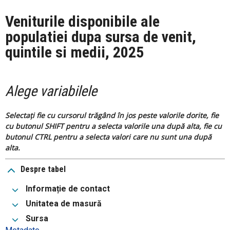
Veniturile disponibile ale
populatiei dupa sursa de venit,
quintile si medii, 2025
Alege variabilele
Selectați fie cu cursorul trăgând în jos peste valorile dorite, fie
cu butonul SHIFT pentru a selecta valorile una după alta, fie cu
butonul CTRL pentru a selecta valori care nu sunt una după
alta.
Despre tabel
Informație de contact
Unitatea de masură
Sursa