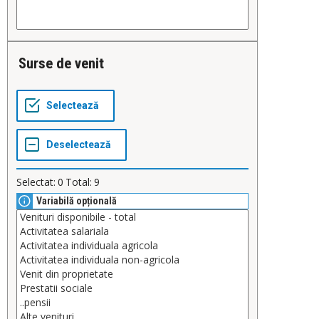
Surse de venit
Selectat:
0
Total:
9
Variabilă opțională