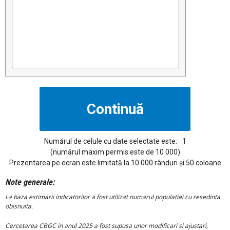
Numărul de celule cu date selectate este:
1
(numărul maxim permis este de 10 000)
Prezentarea pe ecran este limitată la 10 000 rânduri și 50 coloane
Note generale:
La baza estimarii indicatorilor a fost utilizat numarul populatiei cu resedinta
obisnuita.
Cercetarea CBGC in anul 2025 a fost supusa unor modificari si ajustari,