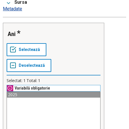
Sursa
Metadate
Ani
Selectat:
1
Total:
1
Variabilă obligatorie