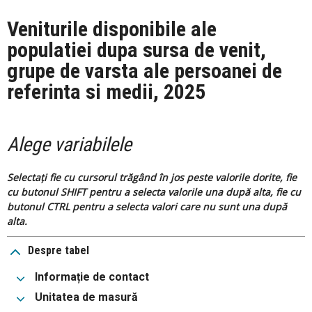
Veniturile disponibile ale
populatiei dupa sursa de venit,
grupe de varsta ale persoanei de
referinta si medii, 2025
Alege variabilele
Selectați fie cu cursorul trăgând în jos peste valorile dorite, fie
cu butonul SHIFT pentru a selecta valorile una după alta, fie cu
butonul CTRL pentru a selecta valori care nu sunt una după
alta.
Despre tabel
Informație de contact
Unitatea de masură