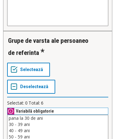
Grupe de varsta ale persoaneo
de referinta
Selectat:
0
Total:
6
Variabilă obligatorie