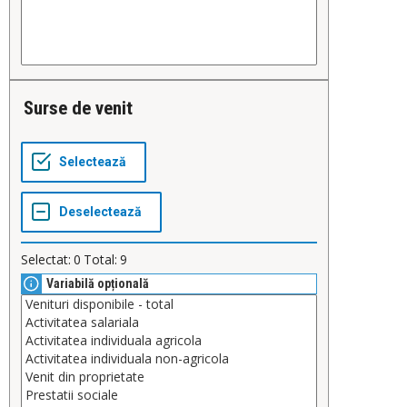
Surse de venit
Selectat:
0
Total:
9
Variabilă opțională