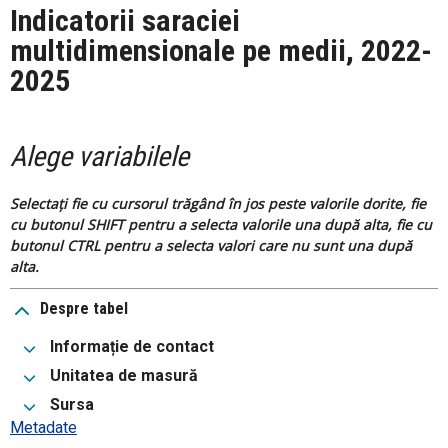
Indicatorii saraciei
multidimensionale pe medii, 2022-
2025
Alege variabilele
Selectați fie cu cursorul trăgând în jos peste valorile dorite, fie
cu butonul SHIFT pentru a selecta valorile una după alta, fie cu
butonul CTRL pentru a selecta valori care nu sunt una după
alta.
Despre tabel
Informație de contact
Unitatea de masură
Sursa
Metadate