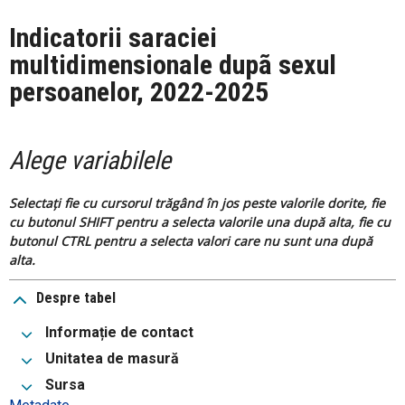
Indicatorii saraciei
multidimensionale dupã sexul
persoanelor, 2022-2025
Alege variabilele
Selectați fie cu cursorul trăgând în jos peste valorile dorite, fie
cu butonul SHIFT pentru a selecta valorile una după alta, fie cu
butonul CTRL pentru a selecta valori care nu sunt una după
alta.
Despre tabel
Informație de contact
Unitatea de masură
Sursa