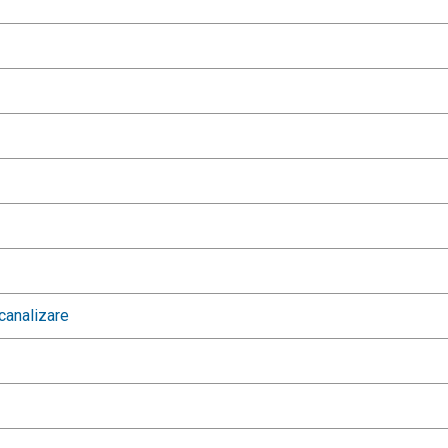
canalizare