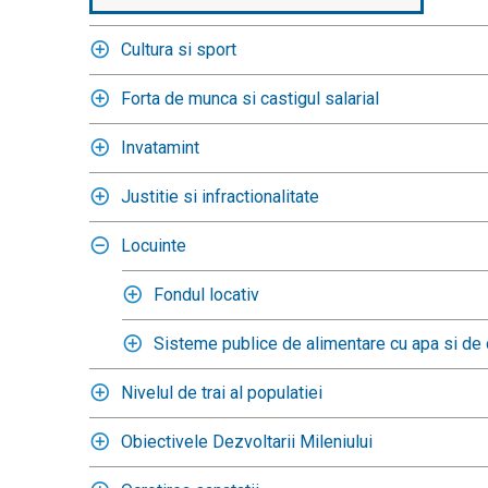
Cultura si sport
Forta de munca si castigul salarial
Invatamint
Justitie si infractionalitate
Locuinte
Fondul locativ
Sisteme publice de alimentare cu apa si de 
Nivelul de trai al populatiei
Obiectivele Dezvoltarii Mileniului