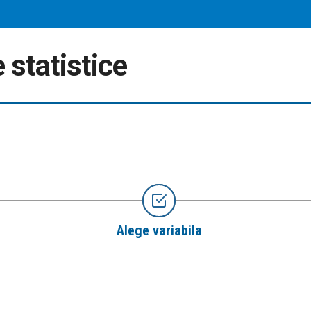
 statistice
Alege variabila