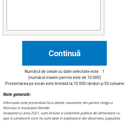
Numărul de celule cu date selectate este:
1
(numărul maxim permis este de 10 000)
Prezentarea pe ecran este limitată la 10 000 rânduri și 50 coloane
Note generale:
Informatia este prezentata fara datele raioanelor din partea stinga a
Nistrului si municipiul Bender
Incepand cu anul 2021, sunt incluse si sistemele publice de alimentare cu
apa si canalizare care nu sunt date in exploatare dar deservesc populatia