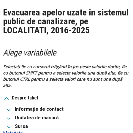
Evacuarea apelor uzate in sistemul
public de canalizare, pe
LOCALITATI, 2016-2025
Alege variabilele
Selectați fie cu cursorul trăgând în jos peste valorile dorite, fie
cu butonul SHIFT pentru a selecta valorile una după alta, fie cu
butonul CTRL pentru a selecta valori care nu sunt una după
alta.
Despre tabel
Informație de contact
Unitatea de masură
Sursa