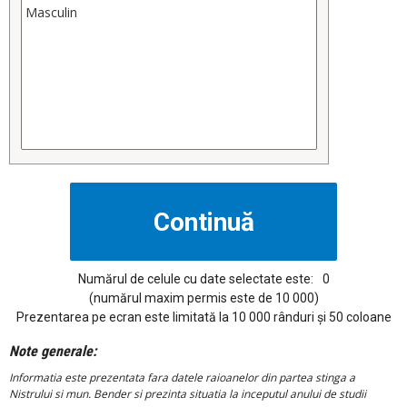
Numărul de celule cu date selectate este:
0
(numărul maxim permis este de 10 000)
Prezentarea pe ecran este limitată la 10 000 rânduri și 50 coloane
Note generale:
Informatia este prezentata fara datele raioanelor din partea stinga a
Nistrului si mun. Bender si prezinta situatia la inceputul anului de studii