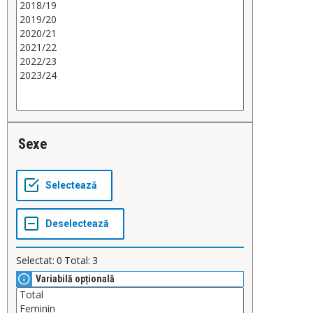
Sexe
Selectat:
0
Total:
3
Variabilă opțională