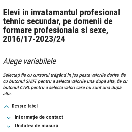
Elevi in invatamantul profesional
tehnic secundar, pe domenii de
formare profesionala si sexe,
2016/17-2023/24
Alege variabilele
Selectați fie cu cursorul trăgând în jos peste valorile dorite, fie
cu butonul SHIFT pentru a selecta valorile una după alta, fie cu
butonul CTRL pentru a selecta valori care nu sunt una după
alta.
Despre tabel
Informație de contact
Unitatea de masură