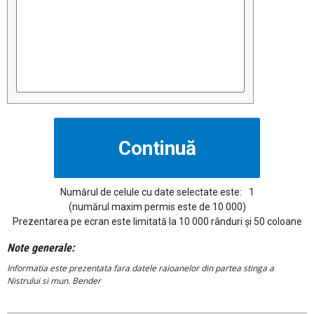
Numărul de celule cu date selectate este:
1
(numărul maxim permis este de 10 000)
Prezentarea pe ecran este limitată la 10 000 rânduri și 50 coloane
Note generale:
Informatia este prezentata fara datele raioanelor din partea stinga a
Nistrului si mun. Bender