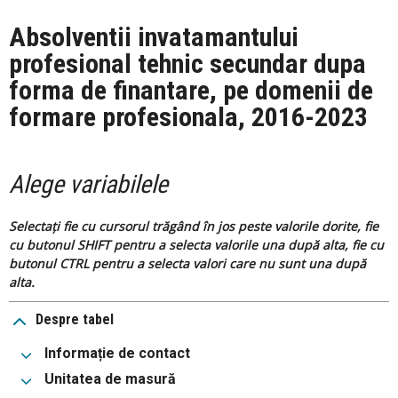
Absolventii invatamantului
profesional tehnic secundar dupa
forma de finantare, pe domenii de
formare profesionala, 2016-2023
Alege variabilele
Selectați fie cu cursorul trăgând în jos peste valorile dorite, fie
cu butonul SHIFT pentru a selecta valorile una după alta, fie cu
butonul CTRL pentru a selecta valori care nu sunt una după
alta.
Despre tabel
Informație de contact
Unitatea de masură