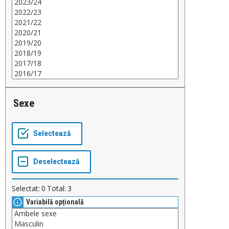
Sexe
Selectat:
0
Total:
3
Variabilă opțională