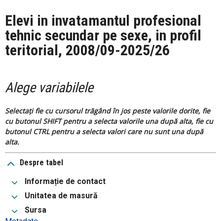
Elevi in invatamantul profesional
tehnic secundar pe sexe, in profil
teritorial, 2008/09-2025/26
Alege variabilele
Selectați fie cu cursorul trăgând în jos peste valorile dorite, fie
cu butonul SHIFT pentru a selecta valorile una după alta, fie cu
butonul CTRL pentru a selecta valori care nu sunt una după
alta.
Despre tabel
Informație de contact
Unitatea de masură
Sursa