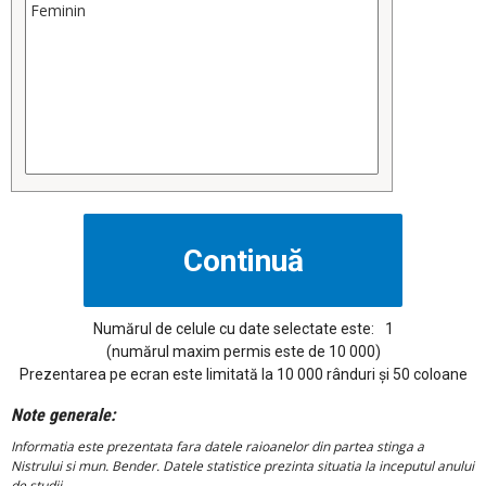
Numărul de celule cu date selectate este:
1
(numărul maxim permis este de 10 000)
Prezentarea pe ecran este limitată la 10 000 rânduri și 50 coloane
Note generale:
Informatia este prezentata fara datele raioanelor din partea stinga a
Nistrului si mun. Bender. Datele statistice prezinta situatia la inceputul anului
de studii