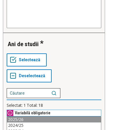
Ani de studii
Selectat:
1
Total:
18
Variabilă obligatorie