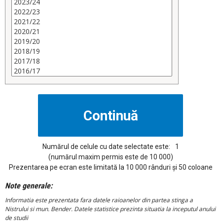
Numărul de celule cu date selectate este:
1
(numărul maxim permis este de 10 000)
Prezentarea pe ecran este limitată la 10 000 rânduri și 50 coloane
Note generale:
Informatia este prezentata fara datele raioanelor din partea stinga a
Nistrului si mun. Bender. Datele statistice prezinta situatia la inceputul anului
de studii