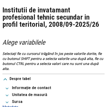
Institutii de invatamant
profesional tehnic secundar in
profil teritorial, 2008/09-2025/26
Alege variabilele
Selectați fie cu cursorul trăgând în jos peste valorile dorite, fie
cu butonul SHIFT pentru a selecta valorile una după alta, fie cu
butonul CTRL pentru a selecta valori care nu sunt una după
alta.
Despre tabel
Informație de contact
Unitatea de masură
Sursa