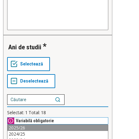
Ani de studii
Selectat:
1
Total:
18
Variabilă obligatorie