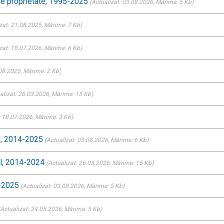
 de proprietate, 1995-2025
(Actualizat: 03.08.2026
, Mărime: 5 Kb)
zat: 21.08.2025
, Mărime: 7 Kb)
zat: 18.07.2026
, Mărime: 6 Kb)
.08.2025
, Mărime: 2 Kb)
alizat: 26.03.2026
, Mărime: 15 Kb)
: 18.07.2026
, Mărime: 3 Kb)
ti, 2014-2025
(Actualizat: 03.08.2026
, Mărime: 6 Kb)
ial, 2014-2024
(Actualizat: 26.03.2026
, Mărime: 15 Kb)
18-2025
(Actualizat: 03.08.2026
, Mărime: 5 Kb)
Actualizat: 24.05.2026
, Mărime: 5 Kb)