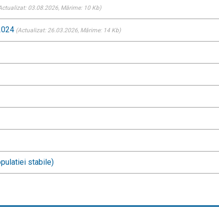
Actualizat: 03.08.2026
, Mărime: 10 Kb)
-2024
(Actualizat: 26.03.2026
, Mărime: 14 Kb)
pulatiei stabile)