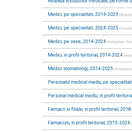
Reteaua institutiilor medicale, pe forme
Medici, pe specialitati, 2014-2023
(Actuali
Medici, pe specialitati, 2024-2025
(Actuali
Medici, pe sexe, 2014-2024
(Actualizat: 04
Medici, in profil teritorial, 2014-2024
(Actu
Medici stomatologi, 2014-2025
(Actualizat
Personalul medical mediu, pe specialita
Personal medical mediu, in profil teritor
Farmacii si filiale, in profil teritorial, 20
Farmacisti, in profil teritorial, 2015-2024
(