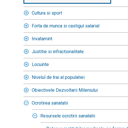
Cultura si sport
Forta de munca si castigul salarial
Invatamint
Justitie si infractionalitate
Locuinte
Nivelul de trai al populatiei
Obiectivele Dezvoltarii Mileniului
Ocrotirea sanatatii
Resursele ocrotirii sanatatii