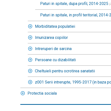
Paturi in spitale, dupa profil, 2014-2025
(
Paturi in spitale, in profil teritorial, 2014
Morbiditatea populatiei
Imunizarea copiilor
Intreruperi de sarcina
Persoane cu dizabilitati
Cheltuieli pentru ocrotirea sanatatii
z001 Serii intrerupte, 1995-2017 (in baza po
Protectia sociala