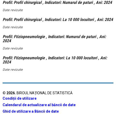
Profil: Profil chirurgical , Indicatori: Numarul de paturi , Ani: 2024
Date revizuite
Profil: Profil chirurgical , Indicatori: La 10 000 locuitori , Ani: 2024
Date revizuite
Profil: Ftiziopneumologie , Indicatori: Numarul de paturi , Ani:
2024
Date revizuite
Profil: Ftiziopneumologie , Indicatori: La 10 000 locuitori , Ani:
2024
Date revizuite
©
2026
.
BIROUL NAȚIONAL DE STATISTICĂ
Condiții de utilizare
Calendarul de actualizare al băncii de date
Ghid de utilizare a Băncii de date