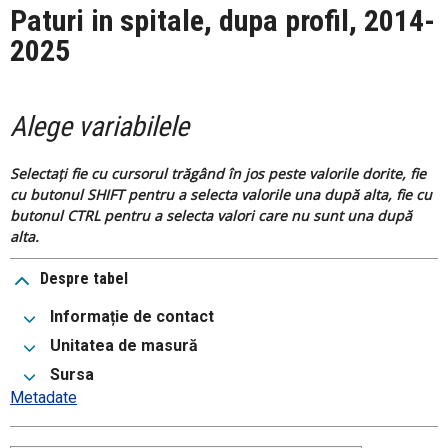
Paturi in spitale, dupa profil, 2014-
2025
Alege variabilele
Selectați fie cu cursorul trăgând în jos peste valorile dorite, fie
cu butonul SHIFT pentru a selecta valorile una după alta, fie cu
butonul CTRL pentru a selecta valori care nu sunt una după
alta.
Despre tabel
Informație de contact
Unitatea de masură
Sursa
Metadate