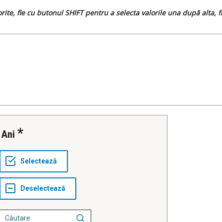
dorite, fie cu butonul SHIFT pentru a selecta valorile una după alta,
Ani