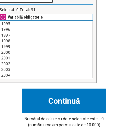
Selectat:
0
Total:
31
Variabilă obligatorie
Numărul de celule cu date selectate este:
0
(numărul maxim permis este de 10 000)