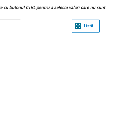
 fie cu butonul CTRL pentru a selecta valori care nu sunt