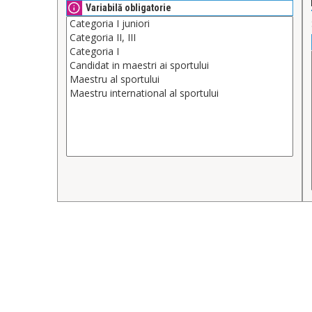
Variabilă obligatorie