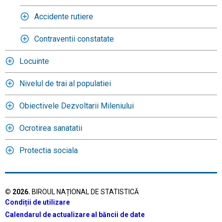
Accidente rutiere
Contraventii constatate
Locuinte
Nivelul de trai al populatiei
Obiectivele Dezvoltarii Mileniului
Ocrotirea sanatatii
Protectia sociala
©
2026
.
BIROUL NAȚIONAL DE STATISTICĂ
Condiții de utilizare
Calendarul de actualizare al băncii de date