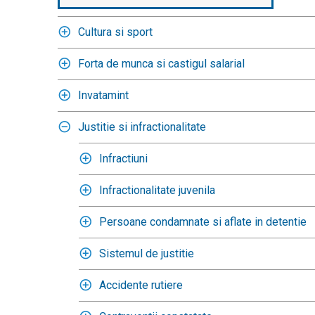
Cultura si sport
Forta de munca si castigul salarial
Invatamint
Justitie si infractionalitate
Infractiuni
Infractionalitate juvenila
Persoane condamnate si aflate in detentie
Sistemul de justitie
Accidente rutiere