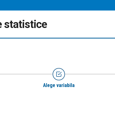
 statistice
Alege variabila