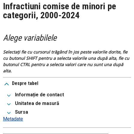
Infractiuni comise de minori pe
categorii, 2000-2024
Alege variabilele
Selectați fie cu cursorul trăgând în jos peste valorile dorite, fie
cu butonul SHIFT pentru a selecta valorile una după alta, fie cu
butonul CTRL pentru a selecta valori care nu sunt una după
alta.
Despre tabel
Informație de contact
Unitatea de masură
Sursa
Metadate