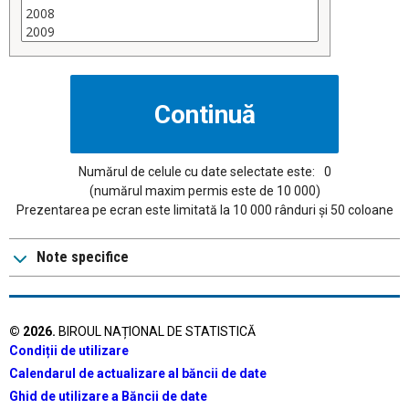
Numărul de celule cu date selectate este:
0
(numărul maxim permis este de 10 000)
Prezentarea pe ecran este limitată la 10 000 rânduri și 50 coloane
Note specifice
©
2026
.
BIROUL NAȚIONAL DE STATISTICĂ
Condiții de utilizare
Calendarul de actualizare al băncii de date
Ghid de utilizare a Băncii de date