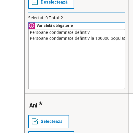
Selectat:
0
Total:
2
Variabilă obligatorie
Ani