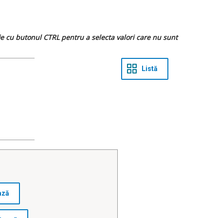
 fie cu butonul CTRL pentru a selecta valori care nu sunt