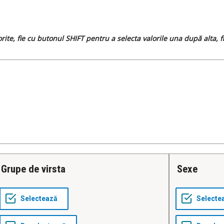
dorite, fie cu butonul SHIFT pentru a selecta valorile una după alta,
Grupe de virsta
Sexe