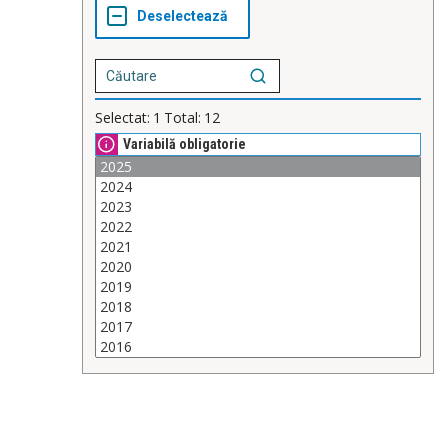
Selectat:
1
Total:
12
Variabilă obligatorie