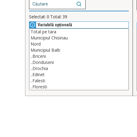
Selectat:
0
Total:
39
Variabilă opțională