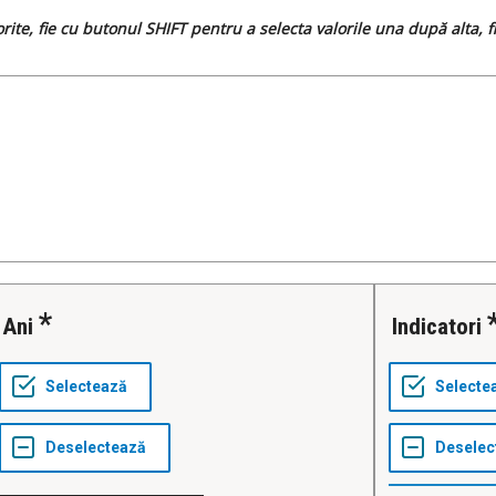
dorite, fie cu butonul SHIFT pentru a selecta valorile una după alta,
Ani
Indicatori