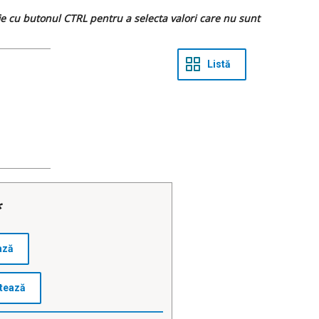
 fie cu butonul CTRL pentru a selecta valori care nu sunt