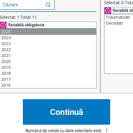
Selectat:
0
Tota
Variabilă o
Selectat:
1
Total:
11
Variabilă obligatorie
Numărul de celule cu date selectate este:
1