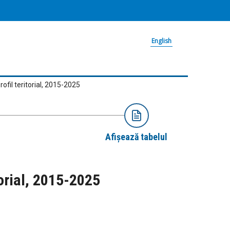
English
ofil teritorial, 2015-2025
Afișează tabelul
torial, 2015-2025