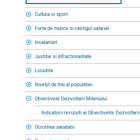
Cultura si sport
Forta de munca si castigul salarial
Invatamint
Justitie si infractionalitate
Locuinte
Nivelul de trai al populatiei
Obiectivele Dezvoltarii Mileniului
Indicatorii revizuiti ai Obiectivelor Dezvoltar
Ocrotirea sanatatii