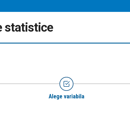
 statistice
Alege variabila