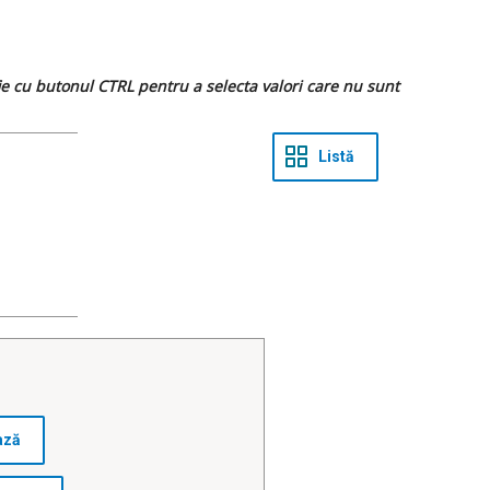
 fie cu butonul CTRL pentru a selecta valori care nu sunt