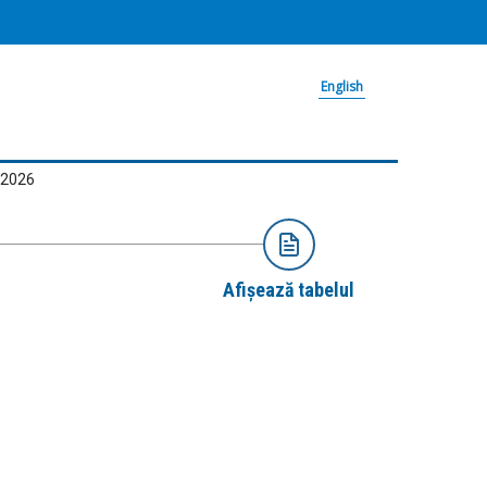
English
-2026
Afișează tabelul