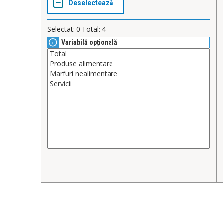
Selectat:
0
Total:
4
Variabilă opțională