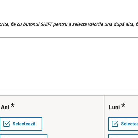
dorite, fie cu butonul SHIFT pentru a selecta valorile una după alta,
Ani
Luni