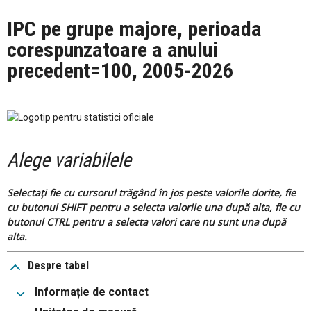
IPC pe grupe majore, perioada
corespunzatoare a anului
precedent=100, 2005-2026
Alege variabilele
Selectați fie cu cursorul trăgând în jos peste valorile dorite, fie
cu butonul SHIFT pentru a selecta valorile una după alta, fie cu
butonul CTRL pentru a selecta valori care nu sunt una după
alta.
Despre tabel
Informație de contact