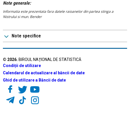
Note generale:
Informatia este prezentata fara datele raioanelor din partea stinga a
Nistrului si mun. Bender
Note specifice
©
2026
.
BIROUL NAȚIONAL DE STATISTICĂ
Condiții de utilizare
Calendarul de actualizare al băncii de date
Ghid de utilizare a Băncii de date