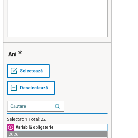
Ani
Selectat:
1
Total:
22
Variabilă obligatorie