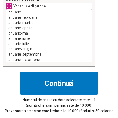
Variabilă obligatorie
Numărul de celule cu date selectate este:
1
(numărul maxim permis este de 10 000)
Prezentarea pe ecran este limitată la 10 000 rânduri și 50 coloane