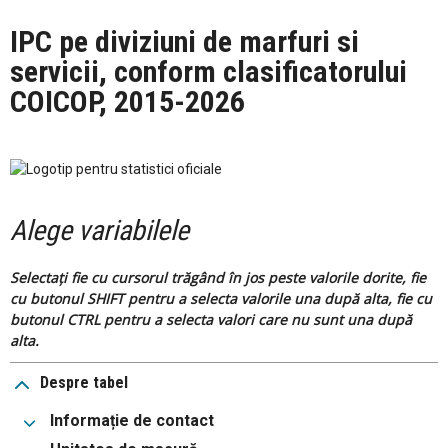
IPC pe diviziuni de marfuri si
servicii, conform clasificatorului
COICOP, 2015-2026
Alege variabilele
Selectați fie cu cursorul trăgând în jos peste valorile dorite, fie
cu butonul SHIFT pentru a selecta valorile una după alta, fie cu
butonul CTRL pentru a selecta valori care nu sunt una după
alta.
Despre tabel
Informație de contact