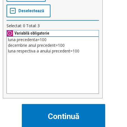
Selectat:
0
Total:
3
Variabilă obligatorie